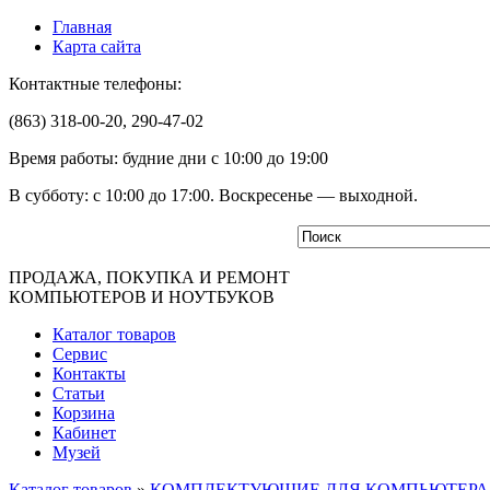
Главная
Карта сайта
Контактные телефоны:
(863) 318-00-20, 290-47-02
Время работы: будние дни с 10:00 до 19:00
В субботу: с 10:00 до 17:00. Воскресенье — выходной.
ПРОДАЖА, ПОКУПКА И РЕМОНТ
КОМПЬЮТЕРОВ И НОУТБУКОВ
Каталог товаров
Сервис
Контакты
Статьи
Корзина
Кабинет
Музей
Каталог товаров
»
КОМПЛЕКТУЮЩИЕ ДЛЯ КОМПЬЮТЕРА