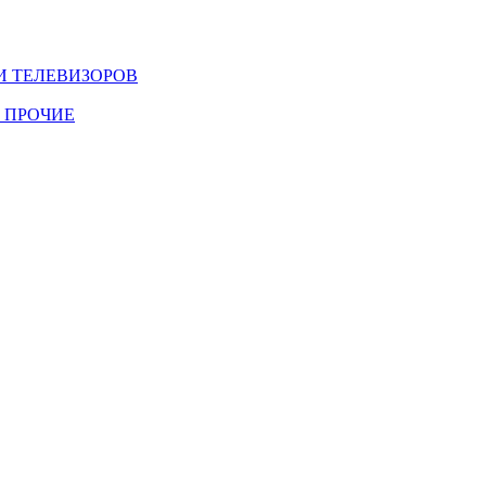
И ТЕЛЕВИЗОРОВ
 ПРОЧИЕ