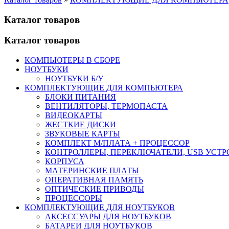
Каталог товаров
Каталог товаров
КОМПЬЮТЕРЫ В СБОРЕ
НОУТБУКИ
НОУТБУКИ Б/У
КОМПЛЕКТУЮЩИЕ ДЛЯ КОМПЬЮТЕРА
БЛОКИ ПИТАНИЯ
ВЕНТИЛЯТОРЫ, ТЕРМОПАСТА
ВИДЕОКАРТЫ
ЖЕСТКИЕ ДИСКИ
ЗВУКОВЫЕ КАРТЫ
КОМПЛЕКТ М/ПЛАТА + ПРОЦЕССОР
КОНТРОЛЛЕРЫ, ПЕРЕКЛЮЧАТЕЛИ, USB УСТ
КОРПУСА
МАТЕРИНСКИЕ ПЛАТЫ
ОПЕРАТИВНАЯ ПАМЯТЬ
ОПТИЧЕСКИЕ ПРИВОДЫ
ПРОЦЕССОРЫ
КОМПЛЕКТУЮЩИЕ ДЛЯ НОУТБУКОВ
АКСЕССУАРЫ ДЛЯ НОУТБУКОВ
БАТАРЕИ ДЛЯ НОУТБУКОВ