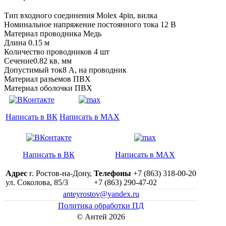
Тип входного соединения Molex 4pin, вилка
Номинальное напряжение постоянного тока 12 В
Материал проводника Медь
Длина 0.15 м
Количество проводников 4 шт
Сечение0.82 кв. мм
Допустимый ток8 А, на проводник
Материал разъемов ПВХ
Материал оболочки ПВХ
Написать в ВК
Написать в MAX
Написать в ВК
Написать в MAX
Адрес
г. Ростов-на-Дону,
Телефоны
+7 (863) 318-00-20
ул. Соколова, 85/3
+7 (863) 290-47-02
anteyrostov@yandex.ru
Политика обработки ПД
© Антей 2026