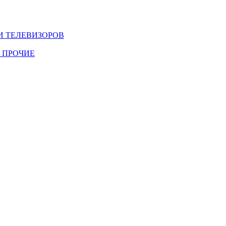
И ТЕЛЕВИЗОРОВ
 ПРОЧИЕ