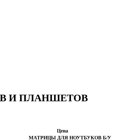
В И ПЛАНШЕТОВ
Цена
МАТРИЦЫ ДЛЯ НОУТБУКОВ Б/У