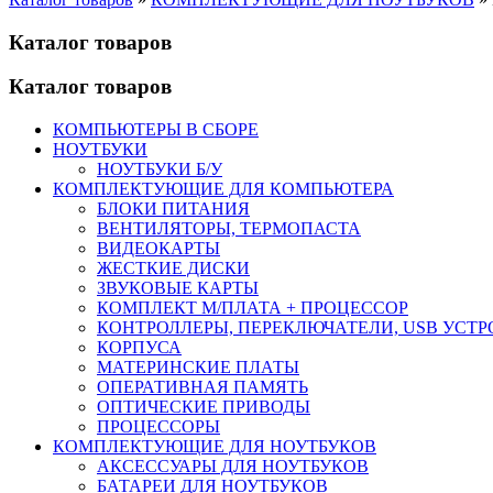
Каталог товаров
Каталог товаров
КОМПЬЮТЕРЫ В СБОРЕ
НОУТБУКИ
НОУТБУКИ Б/У
КОМПЛЕКТУЮЩИЕ ДЛЯ КОМПЬЮТЕРА
БЛОКИ ПИТАНИЯ
ВЕНТИЛЯТОРЫ, ТЕРМОПАСТА
ВИДЕОКАРТЫ
ЖЕСТКИЕ ДИСКИ
ЗВУКОВЫЕ КАРТЫ
КОМПЛЕКТ М/ПЛАТА + ПРОЦЕССОР
КОНТРОЛЛЕРЫ, ПЕРЕКЛЮЧАТЕЛИ, USB УСТ
КОРПУСА
МАТЕРИНСКИЕ ПЛАТЫ
ОПЕРАТИВНАЯ ПАМЯТЬ
ОПТИЧЕСКИЕ ПРИВОДЫ
ПРОЦЕССОРЫ
КОМПЛЕКТУЮЩИЕ ДЛЯ НОУТБУКОВ
АКСЕССУАРЫ ДЛЯ НОУТБУКОВ
БАТАРЕИ ДЛЯ НОУТБУКОВ