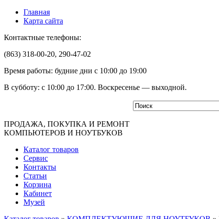
Главная
Карта сайта
Контактные телефоны:
(863) 318-00-20, 290-47-02
Время работы: будние дни с 10:00 до 19:00
В субботу: с 10:00 до 17:00. Воскресенье — выходной.
ПРОДАЖА, ПОКУПКА И РЕМОНТ
КОМПЬЮТЕРОВ И НОУТБУКОВ
Каталог товаров
Сервис
Контакты
Статьи
Корзина
Кабинет
Музей
Каталог товаров
»
КОМПЛЕКТУЮЩИЕ ДЛЯ НОУТБУКОВ
»