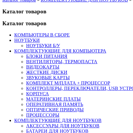
Каталог товаров
Каталог товаров
КОМПЬЮТЕРЫ В СБОРЕ
НОУТБУКИ
НОУТБУКИ Б/У
КОМПЛЕКТУЮЩИЕ ДЛЯ КОМПЬЮТЕРА
БЛОКИ ПИТАНИЯ
ВЕНТИЛЯТОРЫ, ТЕРМОПАСТА
ВИДЕОКАРТЫ
ЖЕСТКИЕ ДИСКИ
ЗВУКОВЫЕ КАРТЫ
КОМПЛЕКТ М/ПЛАТА + ПРОЦЕССОР
КОНТРОЛЛЕРЫ, ПЕРЕКЛЮЧАТЕЛИ, USB УСТ
КОРПУСА
МАТЕРИНСКИЕ ПЛАТЫ
ОПЕРАТИВНАЯ ПАМЯТЬ
ОПТИЧЕСКИЕ ПРИВОДЫ
ПРОЦЕССОРЫ
КОМПЛЕКТУЮЩИЕ ДЛЯ НОУТБУКОВ
АКСЕССУАРЫ ДЛЯ НОУТБУКОВ
БАТАРЕИ ДЛЯ НОУТБУКОВ