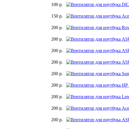
100 р.
150 р.
200 р.
200 р.
200 р.
200 р.
200 р.
200 р.
200 р.
200 р.
200 р.