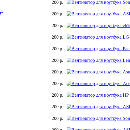
200 р.
!"
200 р.
200 р.
200 р.
200 р.
200 р.
200 р.
200 р.
200 р.
200 р.
200 р.
200 р.