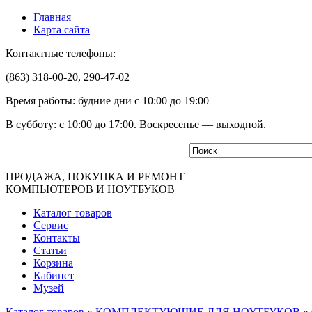
Главная
Карта сайта
Контактные телефоны:
(863) 318-00-20, 290-47-02
Время работы: будние дни с 10:00 до 19:00
В субботу: с 10:00 до 17:00. Воскресенье — выходной.
ПРОДАЖА, ПОКУПКА И РЕМОНТ
КОМПЬЮТЕРОВ И НОУТБУКОВ
Каталог товаров
Сервис
Контакты
Статьи
Корзина
Кабинет
Музей
Каталог товаров
»
КОМПЛЕКТУЮЩИЕ ДЛЯ НОУТБУКОВ
»