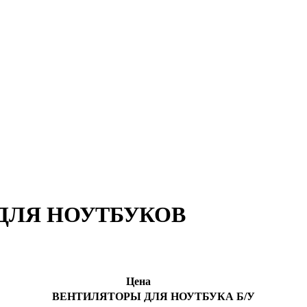
ДЛЯ НОУТБУКОВ
Цена
ВЕНТИЛЯТОРЫ ДЛЯ НОУТБУКА Б/У