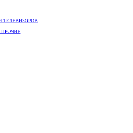
И ТЕЛЕВИЗОРОВ
 ПРОЧИЕ