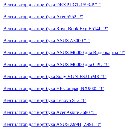
Вентилятор для ноутбука DEXP PGT-1593-P "!"
Вентилятор для ноутбука Acer 5552 "!"
Вентилятор для ноутбука RoverBook Exp E514L "!"
Вентилятор для ноутбука ASUS A3000 "!"
Вентилятор для ноутбука ASUS M6000 для Видеокарты "!"
Вентилятор для ноутбука ASUS M6000 для CPU "!"
Вентилятор для ноутбука Sony VGN-FS315MR "!"
Вентилятор для ноутбука HP Compaq NX9005 "!"
Вентилятор для ноутбука Lenovo S12 "!"
Вентилятор для ноутбука Acer Aspire 3680 "!"
Вентилятор для ноутбука ASUS Z99H, Z99L "!"