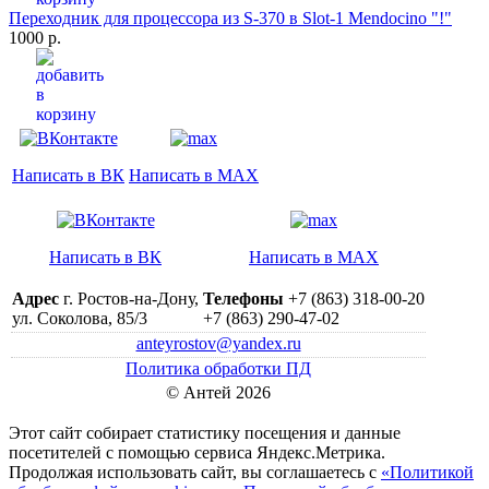
Переходник для процессора из S-370 в Slot-1 Mendocino "!"
1000 р.
Написать в ВК
Написать в MAX
Написать в ВК
Написать в MAX
Адрес
г. Ростов-на-Дону,
Телефоны
+7 (863) 318-00-20
ул. Соколова, 85/3
+7 (863) 290-47-02
anteyrostov@yandex.ru
Политика обработки ПД
© Антей 2026
Этот сайт собирает статистику посещения и данные
посетителей c помощью сервиса Яндекс.Метрика.
Продолжая использовать сайт, вы соглашаетесь с
«Политикой