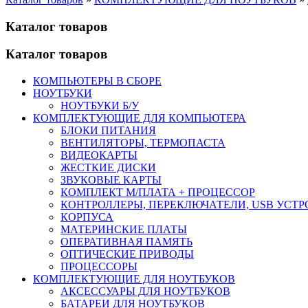
Каталог товаров
Каталог товаров
КОМПЬЮТЕРЫ В СБОРЕ
НОУТБУКИ
НОУТБУКИ Б/У
КОМПЛЕКТУЮЩИЕ ДЛЯ КОМПЬЮТЕРА
БЛОКИ ПИТАНИЯ
ВЕНТИЛЯТОРЫ, ТЕРМОПАСТА
ВИДЕОКАРТЫ
ЖЕСТКИЕ ДИСКИ
ЗВУКОВЫЕ КАРТЫ
КОМПЛЕКТ М/ПЛАТА + ПРОЦЕССОР
КОНТРОЛЛЕРЫ, ПЕРЕКЛЮЧАТЕЛИ, USB УСТ
КОРПУСА
МАТЕРИНСКИЕ ПЛАТЫ
ОПЕРАТИВНАЯ ПАМЯТЬ
ОПТИЧЕСКИЕ ПРИВОДЫ
ПРОЦЕССОРЫ
КОМПЛЕКТУЮЩИЕ ДЛЯ НОУТБУКОВ
АКСЕССУАРЫ ДЛЯ НОУТБУКОВ
БАТАРЕИ ДЛЯ НОУТБУКОВ