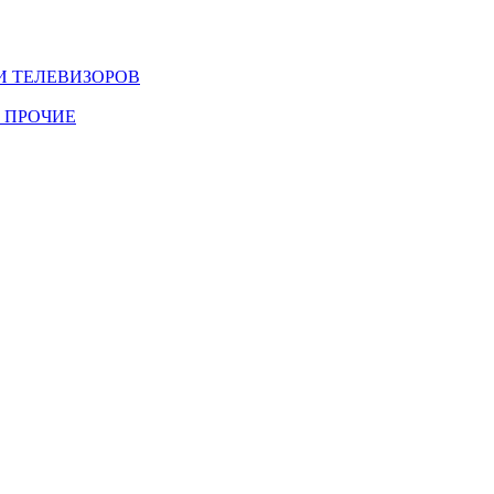
И ТЕЛЕВИЗОРОВ
 ПРОЧИЕ