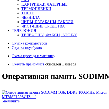
КАРТРИДЖИ ЛАЗЕРНЫЕ
ТЕРМОПЛЕНКИ
ТОНЕР
ЧЕРНИЛА
ЧИПЫ, БАРАБАНЫ, РАКЕЛИ
ЧИСТЯЩИЕ СРЕДСТВА
ТЕЛЕФОНИЯ
ТЕЛЕФОНЫ, ФАКСЫ, АТС Б/У
Скупка компьютеров
Cкупка ноутбуков
Схема проезда к магазину
Скачать прайс-лист
обновлен 1 января
Оперативная память SODIMM
Увеличить