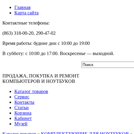
Главная
Карта сайта
Контактные телефоны:
(863) 318-00-20, 290-47-02
Время работы: будние дни с 10:00 до 19:00
В субботу: с 10:00 до 17:00. Воскресенье — выходной.
ПРОДАЖА, ПОКУПКА И РЕМОНТ
КОМПЬЮТЕРОВ И НОУТБУКОВ
Каталог товаров
Сервис
Контакты
Статьи
Корзина
Кабинет
Музей
Каталог товаров
»
КОМПЛЕКТУЮЩИЕ ДЛЯ НОУТБУКОВ
»