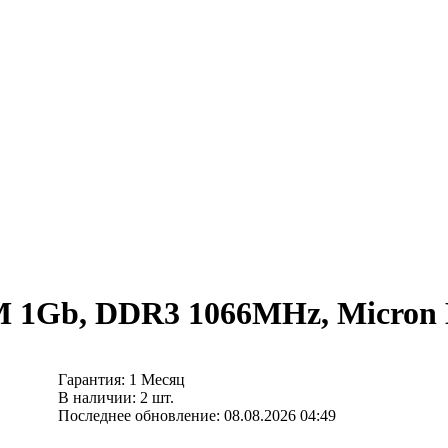
 1Gb, DDR3 1066MHz, Micron
Гарантия: 1 Месяц
В наличии: 2 шт.
Последнее обновление: 08.08.2026 04:49