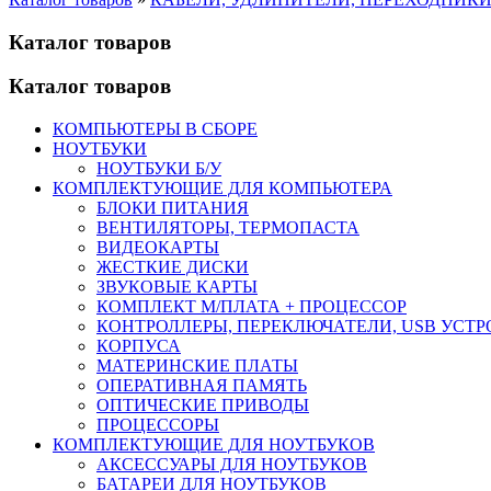
Каталог товаров
Каталог товаров
КОМПЬЮТЕРЫ В СБОРЕ
НОУТБУКИ
НОУТБУКИ Б/У
КОМПЛЕКТУЮЩИЕ ДЛЯ КОМПЬЮТЕРА
БЛОКИ ПИТАНИЯ
ВЕНТИЛЯТОРЫ, ТЕРМОПАСТА
ВИДЕОКАРТЫ
ЖЕСТКИЕ ДИСКИ
ЗВУКОВЫЕ КАРТЫ
КОМПЛЕКТ М/ПЛАТА + ПРОЦЕССОР
КОНТРОЛЛЕРЫ, ПЕРЕКЛЮЧАТЕЛИ, USB УСТ
КОРПУСА
МАТЕРИНСКИЕ ПЛАТЫ
ОПЕРАТИВНАЯ ПАМЯТЬ
ОПТИЧЕСКИЕ ПРИВОДЫ
ПРОЦЕССОРЫ
КОМПЛЕКТУЮЩИЕ ДЛЯ НОУТБУКОВ
АКСЕССУАРЫ ДЛЯ НОУТБУКОВ
БАТАРЕИ ДЛЯ НОУТБУКОВ