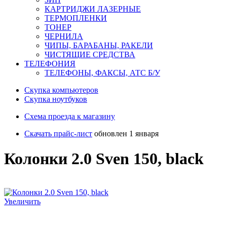
КАРТРИДЖИ ЛАЗЕРНЫЕ
ТЕРМОПЛЕНКИ
ТОНЕР
ЧЕРНИЛА
ЧИПЫ, БАРАБАНЫ, РАКЕЛИ
ЧИСТЯЩИЕ СРЕДСТВА
ТЕЛЕФОНИЯ
ТЕЛЕФОНЫ, ФАКСЫ, АТС Б/У
Скупка компьютеров
Cкупка ноутбуков
Схема проезда к магазину
Скачать прайс-лист
обновлен 1 января
Колонки 2.0 Sven 150, black
Увеличить