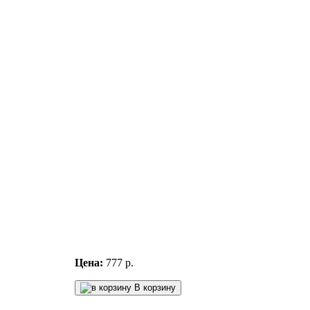
Цена:
777 р.
В корзину