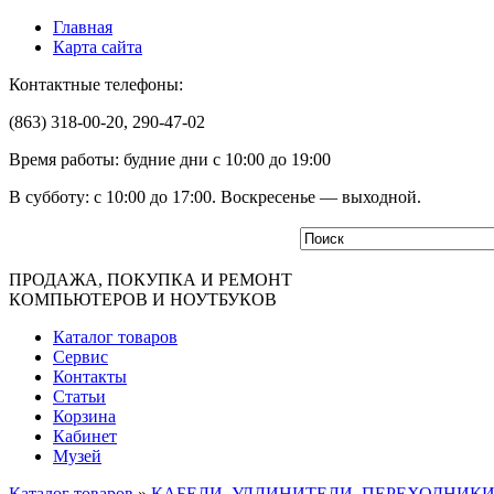
Главная
Карта сайта
Контактные телефоны:
(863) 318-00-20, 290-47-02
Время работы: будние дни с 10:00 до 19:00
В субботу: с 10:00 до 17:00. Воскресенье — выходной.
ПРОДАЖА, ПОКУПКА И РЕМОНТ
КОМПЬЮТЕРОВ И НОУТБУКОВ
Каталог товаров
Сервис
Контакты
Статьи
Корзина
Кабинет
Музей
Каталог товаров
»
КАБЕЛИ, УДЛИНИТЕЛИ, ПЕРЕХОДНИК