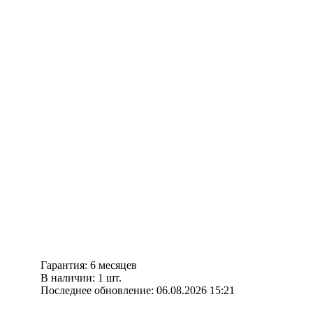
Гарантия: 6 месяцев
В наличии: 1 шт.
Последнее обновление: 06.08.2026 15:21