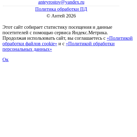
anteyrostov@yandex.ru
Политика обработки ПД
© Антей 2026
Этот сайт собирает статистику посещения и данные
посетителей c помощью сервиса Яндекс.Метрика.
Продолжая использовать сайт, вы соглашаетесь с
«Политикой
обработки файлов cookie»
и с
«Политикой обработки
персональных данных»
Ок