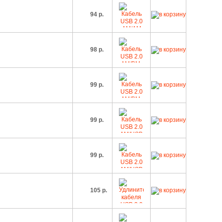
94 р.
98 р.
99 р.
99 р.
99 р.
105 р.