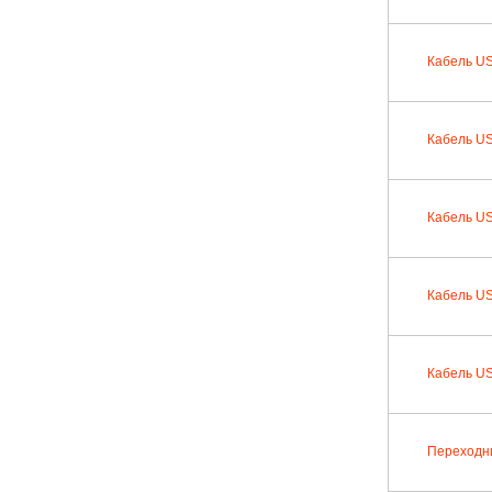
Кабель US
Кабель US
Кабель US
Кабель US
Кабель US
Переходни