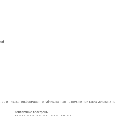
ert
ер и никакая информация, опубликованная на нем, ни при каких условиях н
Контактные телефоны: