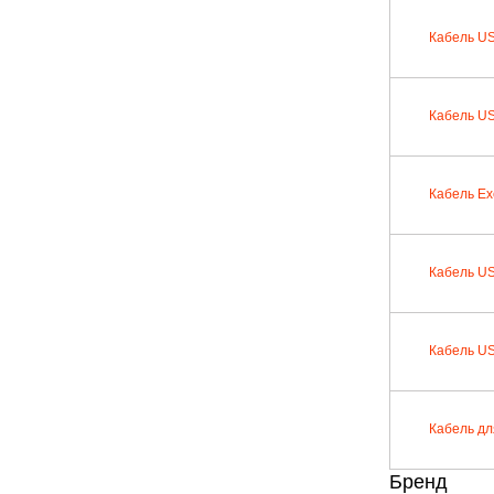
Кабель US
Кабель US
Кабель E
Кабель US
Кабель US
Кабель дл
Бренд