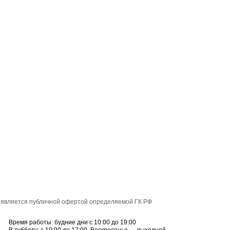
е является публичной офертой определяемой ГК РФ
Время работы: будние дни с 10:00 до 19:00