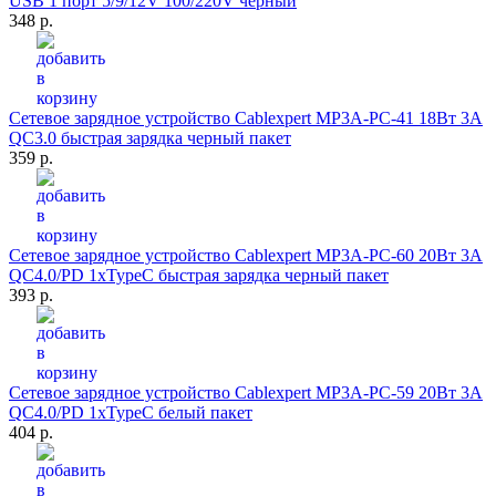
USB 1 порт 5/9/12V 100/220V черный
348 р.
Сетевое зарядное устройство Cablexpert MP3A-PC-41 18Вт 3A
QC3.0 быстрая зарядка черный пакет
359 р.
Сетевое зарядное устройство Cablexpert MP3A-PC-60 20Вт 3A
QC4.0/PD 1xTypeC быстрая зарядка черный пакет
393 р.
Сетевое зарядное устройство Cablexpert MP3A-PC-59 20Вт 3A
QC4.0/PD 1xTypeC белый пакет
404 р.