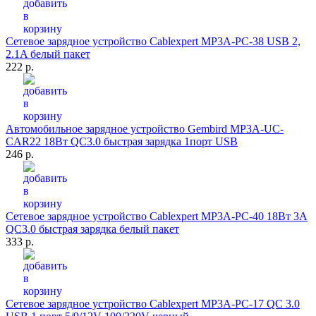
Сетевое зарядное устройство Cablexpert MP3A-PC-38 USB 2,
2.1A белый пакет
222 р.
Автомобильное зарядное устройство Gembird MP3A-UC-
CAR22 18Вт QC3.0 быстрая зарядка 1порт USB
246 р.
Сетевое зарядное устройство Cablexpert MP3A-PC-40 18Вт 3A
QC3.0 быстрая зарядка белый пакет
333 р.
Сетевое зарядное устройство Cablexpert MP3A-PC-17 QC 3.0