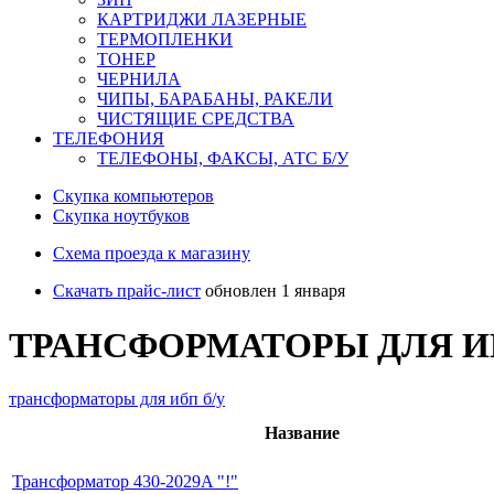
КАРТРИДЖИ ЛАЗЕРНЫЕ
ТЕРМОПЛЕНКИ
ТОНЕР
ЧЕРНИЛА
ЧИПЫ, БАРАБАНЫ, РАКЕЛИ
ЧИСТЯЩИЕ СРЕДСТВА
ТЕЛЕФОНИЯ
ТЕЛЕФОНЫ, ФАКСЫ, АТС Б/У
Скупка компьютеров
Cкупка ноутбуков
Схема проезда к магазину
Скачать прайс-лист
обновлен 1 января
ТРАНСФОРМАТОРЫ ДЛЯ И
трансформаторы для ибп б/у
Название
Трансформатор 430-2029A "!"