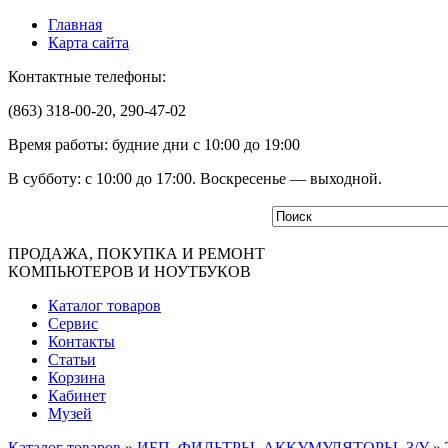
Главная
Карта сайта
Контактные телефоны:
(863) 318-00-20, 290-47-02
Время работы: будние дни с 10:00 до 19:00
В субботу: с 10:00 до 17:00. Воскресенье — выходной.
ПРОДАЖА, ПОКУПКА И РЕМОНТ
КОМПЬЮТЕРОВ И НОУТБУКОВ
Каталог товаров
Сервис
Контакты
Статьи
Корзина
Кабинет
Музей
Каталог товаров
»
ИБП, ФИЛЬТРЫ, АККУМУЛЯТОРЫ, З/У
»