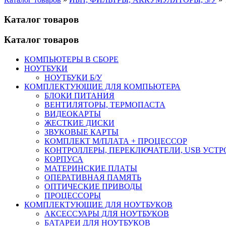
Каталог товаров
Каталог товаров
КОМПЬЮТЕРЫ В СБОРЕ
НОУТБУКИ
НОУТБУКИ Б/У
КОМПЛЕКТУЮЩИЕ ДЛЯ КОМПЬЮТЕРА
БЛОКИ ПИТАНИЯ
ВЕНТИЛЯТОРЫ, ТЕРМОПАСТА
ВИДЕОКАРТЫ
ЖЕСТКИЕ ДИСКИ
ЗВУКОВЫЕ КАРТЫ
КОМПЛЕКТ М/ПЛАТА + ПРОЦЕССОР
КОНТРОЛЛЕРЫ, ПЕРЕКЛЮЧАТЕЛИ, USB УСТ
КОРПУСА
МАТЕРИНСКИЕ ПЛАТЫ
ОПЕРАТИВНАЯ ПАМЯТЬ
ОПТИЧЕСКИЕ ПРИВОДЫ
ПРОЦЕССОРЫ
КОМПЛЕКТУЮЩИЕ ДЛЯ НОУТБУКОВ
АКСЕССУАРЫ ДЛЯ НОУТБУКОВ
БАТАРЕИ ДЛЯ НОУТБУКОВ