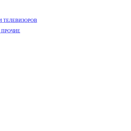
И ТЕЛЕВИЗОРОВ
 ПРОЧИЕ