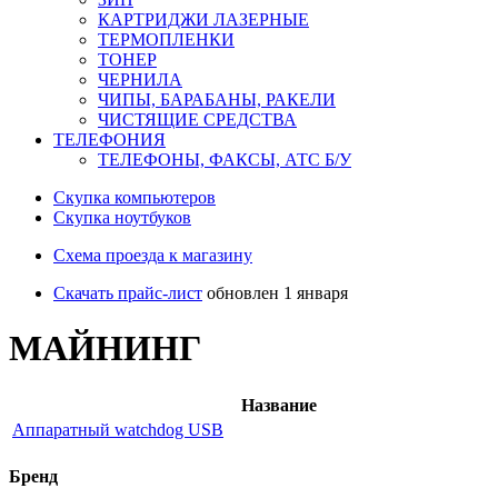
КАРТРИДЖИ ЛАЗЕРНЫЕ
ТЕРМОПЛЕНКИ
ТОНЕР
ЧЕРНИЛА
ЧИПЫ, БАРАБАНЫ, РАКЕЛИ
ЧИСТЯЩИЕ СРЕДСТВА
ТЕЛЕФОНИЯ
ТЕЛЕФОНЫ, ФАКСЫ, АТС Б/У
Скупка компьютеров
Cкупка ноутбуков
Схема проезда к магазину
Скачать прайс-лист
обновлен 1 января
МАЙНИНГ
Название
Аппаратный watchdog USB
Бренд