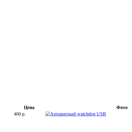
Цена
Фото
400 р.