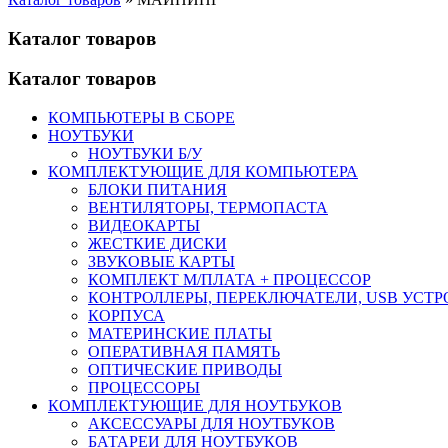
Каталог товаров
Каталог товаров
КОМПЬЮТЕРЫ В СБОРЕ
НОУТБУКИ
НОУТБУКИ Б/У
КОМПЛЕКТУЮЩИЕ ДЛЯ КОМПЬЮТЕРА
БЛОКИ ПИТАНИЯ
ВЕНТИЛЯТОРЫ, ТЕРМОПАСТА
ВИДЕОКАРТЫ
ЖЕСТКИЕ ДИСКИ
ЗВУКОВЫЕ КАРТЫ
КОМПЛЕКТ М/ПЛАТА + ПРОЦЕССОР
КОНТРОЛЛЕРЫ, ПЕРЕКЛЮЧАТЕЛИ, USB УСТ
КОРПУСА
МАТЕРИНСКИЕ ПЛАТЫ
ОПЕРАТИВНАЯ ПАМЯТЬ
ОПТИЧЕСКИЕ ПРИВОДЫ
ПРОЦЕССОРЫ
КОМПЛЕКТУЮЩИЕ ДЛЯ НОУТБУКОВ
АКСЕССУАРЫ ДЛЯ НОУТБУКОВ
БАТАРЕИ ДЛЯ НОУТБУКОВ