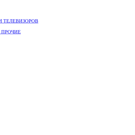
И ТЕЛЕВИЗОРОВ
 ПРОЧИЕ