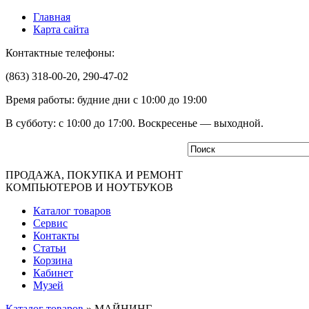
Главная
Карта сайта
Контактные телефоны:
(863) 318-00-20, 290-47-02
Время работы: будние дни с 10:00 до 19:00
В субботу: с 10:00 до 17:00. Воскресенье — выходной.
ПРОДАЖА, ПОКУПКА И РЕМОНТ
КОМПЬЮТЕРОВ И НОУТБУКОВ
Каталог товаров
Сервис
Контакты
Статьи
Корзина
Кабинет
Музей
Каталог товаров
» МАЙНИНГ