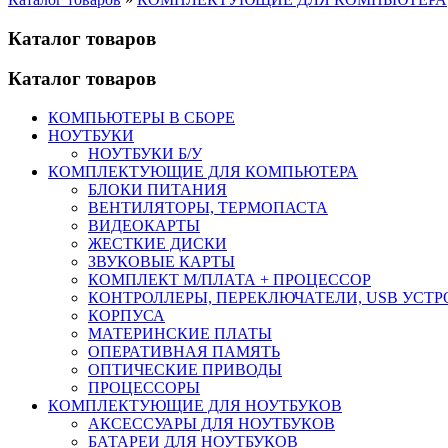
Каталог товаров
Каталог товаров
КОМПЬЮТЕРЫ В СБОРЕ
НОУТБУКИ
НОУТБУКИ Б/У
КОМПЛЕКТУЮЩИЕ ДЛЯ КОМПЬЮТЕРА
БЛОКИ ПИТАНИЯ
ВЕНТИЛЯТОРЫ, ТЕРМОПАСТА
ВИДЕОКАРТЫ
ЖЕСТКИЕ ДИСКИ
ЗВУКОВЫЕ КАРТЫ
КОМПЛЕКТ М/ПЛАТА + ПРОЦЕССОР
КОНТРОЛЛЕРЫ, ПЕРЕКЛЮЧАТЕЛИ, USB УСТ
КОРПУСА
МАТЕРИНСКИЕ ПЛАТЫ
ОПЕРАТИВНАЯ ПАМЯТЬ
ОПТИЧЕСКИЕ ПРИВОДЫ
ПРОЦЕССОРЫ
КОМПЛЕКТУЮЩИЕ ДЛЯ НОУТБУКОВ
АКСЕССУАРЫ ДЛЯ НОУТБУКОВ
БАТАРЕИ ДЛЯ НОУТБУКОВ