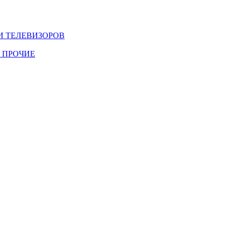
И ТЕЛЕВИЗОРОВ
 ПРОЧИЕ