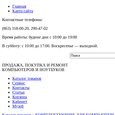
Главная
Карта сайта
Контактные телефоны:
(863) 318-00-20, 290-47-02
Время работы: будние дни с 10:00 до 19:00
В субботу: с 10:00 до 17:00. Воскресенье — выходной.
ПРОДАЖА, ПОКУПКА И РЕМОНТ
КОМПЬЮТЕРОВ И НОУТБУКОВ
Каталог товаров
Сервис
Контакты
Статьи
Корзина
Кабинет
Музей
Каталог товаров
»
КОМПЛЕКТУЮЩИЕ ДЛЯ КОМПЬЮТЕРА