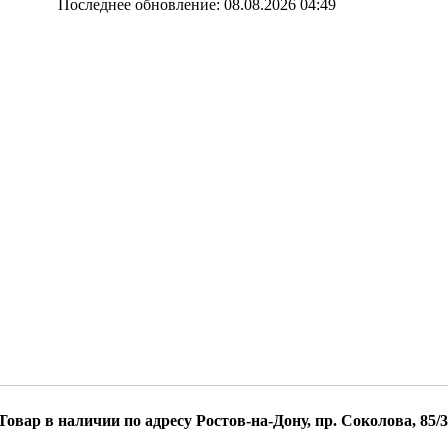
Последнее обновление: 08.08.2026 04:49
Товар в наличии по адресу Ростов-на-Дону, пр. Соколова, 85/3