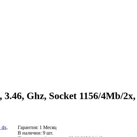
2, 3.46, Ghz, Socket 1156/4Mb/2
Гарантия: 1 Месяц
В наличии: 9 шт.