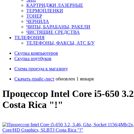
КАРТРИДЖИ ЛАЗЕРНЫЕ
ТЕРМОПЛЕНКИ
ТОНЕР
ЧЕРНИЛА
ЧИПЫ, БАРАБАНЫ, РАКЕЛИ
ЧИСТЯЩИЕ СРЕДСТВА
ТЕЛЕФОНИЯ
ТЕЛЕФОНЫ, ФАКСЫ, АТС Б/У
Скупка компьютеров
Cкупка ноутбуков
Схема проезда к магазину
Скачать прайс-лист
обновлен 1 января
Процессор Intel Core i5-650 3.
Costa Rica "!"