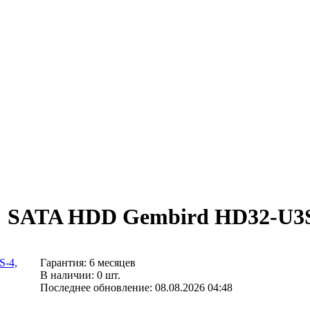
" SATA HDD Gembird HD32-U3S
Гарантия: 6 месяцев
В наличии: 0 шт.
Последнее обновление: 08.08.2026 04:48