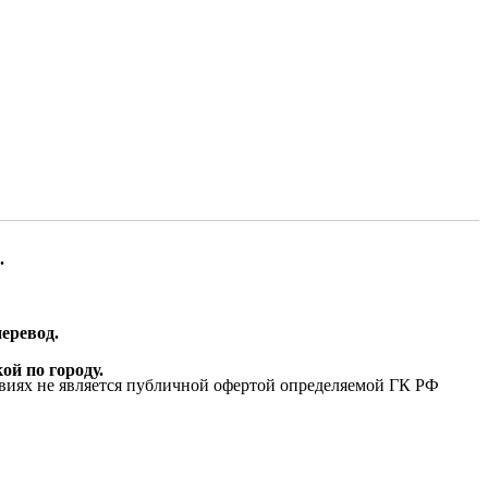
.
еревод.
ой по городу.
виях не является публичной офертой определяемой ГК РФ