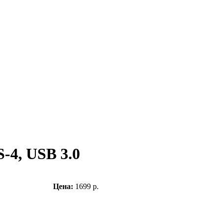
-4, USB 3.0
Цена:
1699 р.