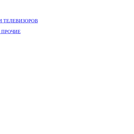
И ТЕЛЕВИЗОРОВ
 ПРОЧИЕ