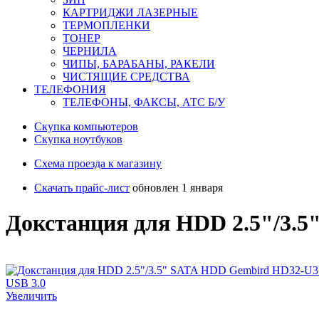
КАРТРИДЖИ ЛАЗЕРНЫЕ
ТЕРМОПЛЕНКИ
ТОНЕР
ЧЕРНИЛА
ЧИПЫ, БАРАБАНЫ, РАКЕЛИ
ЧИСТЯЩИЕ СРЕДСТВА
ТЕЛЕФОНИЯ
ТЕЛЕФОНЫ, ФАКСЫ, АТС Б/У
Скупка компьютеров
Cкупка ноутбуков
Схема проезда к магазину
Скачать прайс-лист
обновлен 1 января
Докстанция для HDD 2.5"/3.5
Увеличить