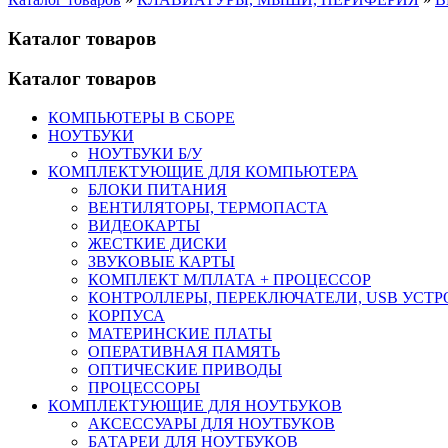
Каталог товаров
Каталог товаров
КОМПЬЮТЕРЫ В СБОРЕ
НОУТБУКИ
НОУТБУКИ Б/У
КОМПЛЕКТУЮЩИЕ ДЛЯ КОМПЬЮТЕРА
БЛОКИ ПИТАНИЯ
ВЕНТИЛЯТОРЫ, ТЕРМОПАСТА
ВИДЕОКАРТЫ
ЖЕСТКИЕ ДИСКИ
ЗВУКОВЫЕ КАРТЫ
КОМПЛЕКТ М/ПЛАТА + ПРОЦЕССОР
КОНТРОЛЛЕРЫ, ПЕРЕКЛЮЧАТЕЛИ, USB УСТ
КОРПУСА
МАТЕРИНСКИЕ ПЛАТЫ
ОПЕРАТИВНАЯ ПАМЯТЬ
ОПТИЧЕСКИЕ ПРИВОДЫ
ПРОЦЕССОРЫ
КОМПЛЕКТУЮЩИЕ ДЛЯ НОУТБУКОВ
АКСЕССУАРЫ ДЛЯ НОУТБУКОВ
БАТАРЕИ ДЛЯ НОУТБУКОВ