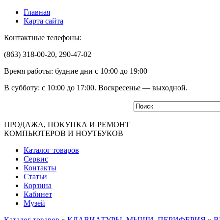
Главная
Карта сайта
Контактные телефоны:
(863) 318-00-20, 290-47-02
Время работы: будние дни с 10:00 до 19:00
В субботу: с 10:00 до 17:00. Воскресенье — выходной.
ПРОДАЖА, ПОКУПКА И РЕМОНТ
КОМПЬЮТЕРОВ И НОУТБУКОВ
Каталог товаров
Сервис
Контакты
Статьи
Корзина
Кабинет
Музей
Каталог товаров
»
КЛАВИАТУРЫ, МЫШИ, ПЕРИФЕРИЯ
»
В