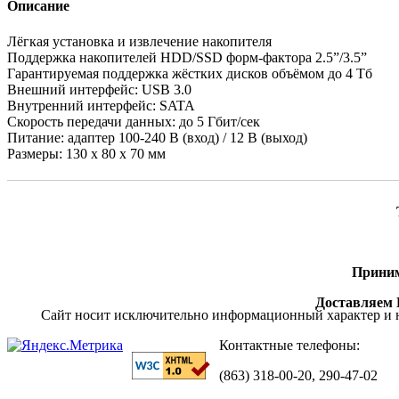
Описание
Лёгкая установка и извлечение накопителя
Поддержка накопителей HDD/SSD форм-фактора 2.5”/3.5”
Гарантируемая поддержка жёстких дисков объёмом до 4 Тб
Внешний интерфейс: USB 3.0
Внутренний интерфейс: SATA
Скорость передачи данных: до 5 Гбит/сек
Питание: адаптер 100-240 В (вход) / 12 В (выход)
Размеры: 130 x 80 x 70 мм
Приним
Доставляем П
Сайт носит исключительно информационный характер и н
Контактные телефоны:
(863) 318-00-20, 290-47-02