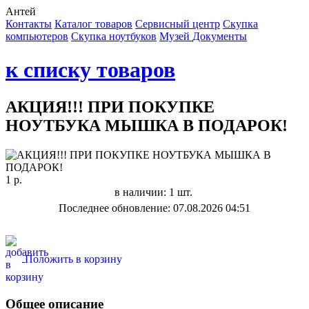
Антей
Контакты
Каталог товаров
Сервисный центр
Cкупка
компьютеров
Cкупка ноутбуков
Музей
Документы
к списку товаров
АКЦИЯ!!! ПРИ ПОКУПКЕ
НОУТБУКА МЫШКА В ПОДАРОК!
1 р.
в наличии: 1 шт.
Последнее обновление: 07.08.2026 04:51
Положить в корзину
Общее описание