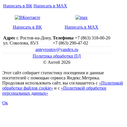
Написать в ВК
Написать в MAX
Написать в ВК
Написать в MAX
Адрес
г. Ростов-на-Дону,
Телефоны
+7 (863) 318-00-20
ул. Соколова, 85/3
+7 (863) 290-47-02
anteyrostov@yandex.ru
Политика обработки ПД
© Антей 2026
Этот сайт собирает статистику посещения и данные
посетителей c помощью сервиса Яндекс.Метрика.
Продолжая использовать сайт, вы соглашаетесь с
«Политикой
обработки файлов cookie»
и с
«Политикой обработки
персональных данных»
Ок